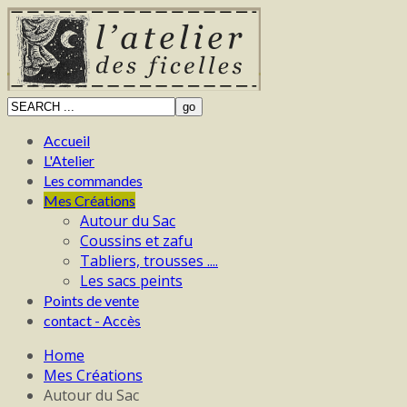
Accueil
L'Atelier
Les commandes
Mes Créations
Autour du Sac
Coussins et zafu
Tabliers, trousses ....
Les sacs peints
Points de vente
contact - Accès
Home
Mes Créations
Autour du Sac