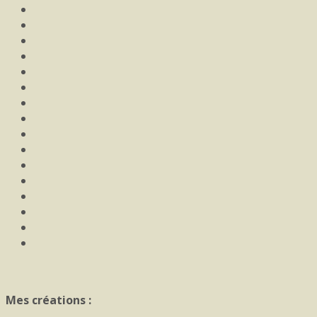
Mes créations :