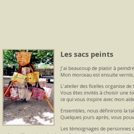
Les sacs peints
J'ai beaucoup de plaisir à peindr
Mon morceau est ensuite vernis, c
L'atelier des ficelles organise 
Vous êtes invités à choisir une to
ce qui vous inspire avec mon aide
Ensembles, nous définirons la taill
Quelques jours après, vous pouve
Les témoignages de personnes qui 