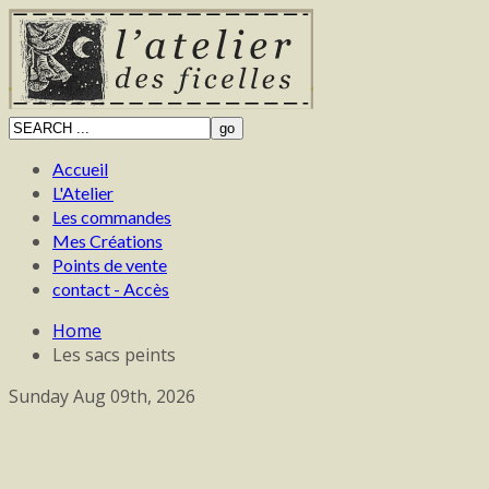
Accueil
L'Atelier
Les commandes
Mes Créations
Points de vente
contact - Accès
Home
Les sacs peints
Sunday Aug 09th, 2026