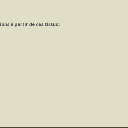
ns à partir de ces tissus :